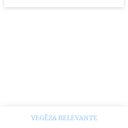
VEGËZA RELEVANTE