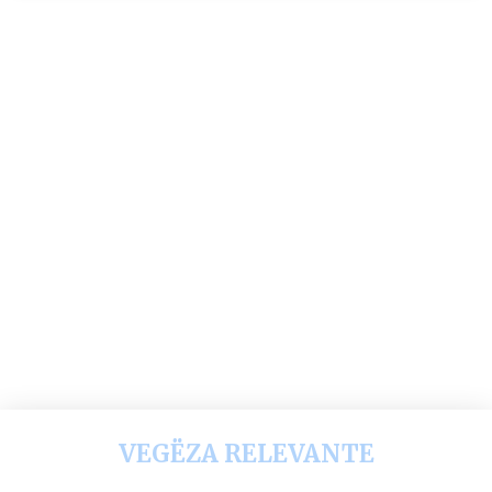
VEGËZA RELEVANTE