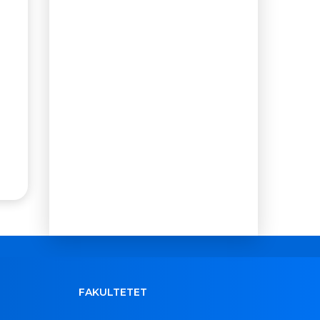
FAKULTETET