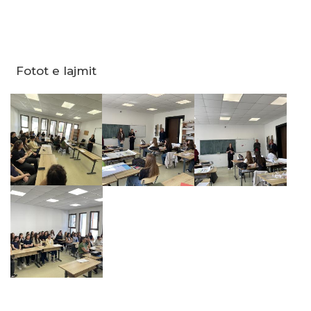
Fotot e lajmit