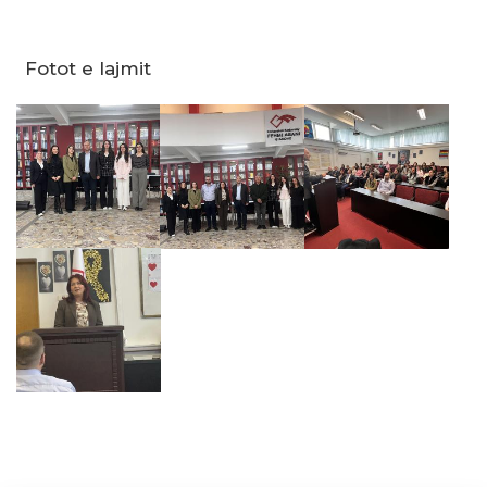
Fotot e lajmit