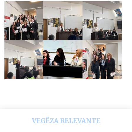
VEGËZA RELEVANTE