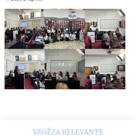
VEGËZA RELEVANTE