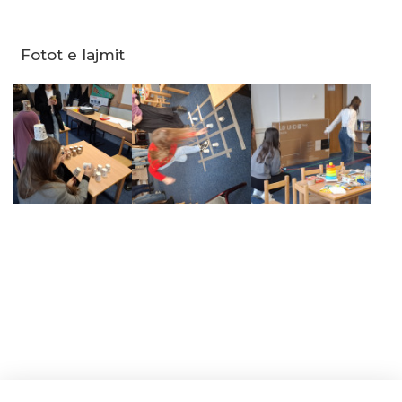
Fotot e lajmit