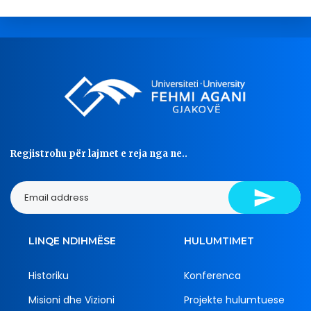
Regjistrohu për lajmet e reja nga ne..
LINQE NDIHMËSE
HULUMTIMET
Historiku
Konferenca
Misioni dhe Vizioni
Projekte hulumtuese